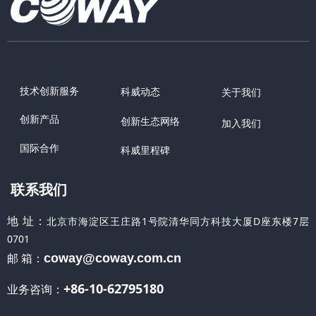
技术创新服务
科威动态
关于我们
创新产品
创新生态网络
加入我们
国际合作
科威里程碑
联系我们
地 址：
北京市海淀区王庄路1号院清华同方科技大厦D座东楼7层
0701
邮 箱：
coway@coway.com.cn
+86-10-62795180
业务咨询：