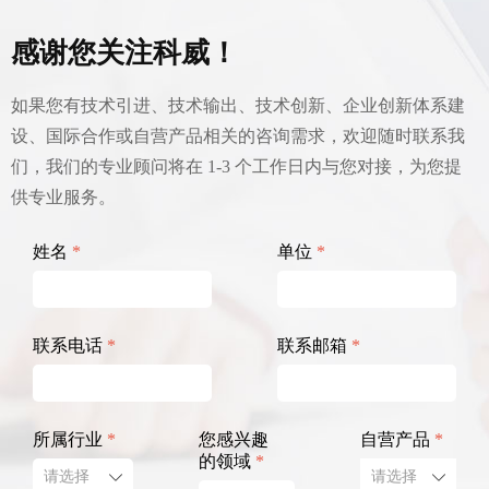
感谢您关注科威！
如果您有技术引进、技术输出、技术创新、企业创新体系建
设、国际合作或自营产品相关的咨询需求，欢迎随时联系我
们，我们的专业顾问将在 1-3 个工作日内与您对接，为您提
供专业服务。
姓名
*
单位
*
联系电话
*
联系邮箱
*
所属行业
*
您感兴趣
自营产品
*
的领域
*
ꄳ
ꄳ