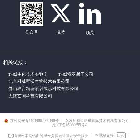
推特
公众号
领英
相关链接：
科威生化技术实验室
科威俄罗斯子公司
北京科威拜沃生物技术有限公司
佛山峰合精密喷射成形科技有限公司
无锡玄同科技有限公司
京公网安备11010802046108号
版权所有© 科威国际技术转移有限公司
京ICP备05080655号-2
本网站支持
IPv6
本网站由阿里云提供云计算及安全服务