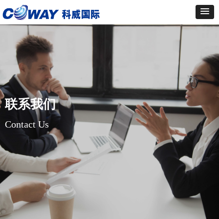
联系我们
Contact Us